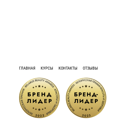
ГЛАВНАЯ
КУРСЫ
КОНТАКТЫ
ОТЗЫВЫ